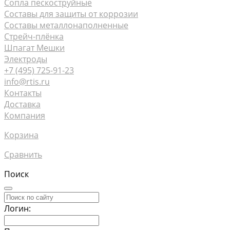
Сопла пескоструйные
Составы для защиты от коррозии
Составы металлонаполненные
Стрейч-плёнка
Шпагат Мешки
Электроды
+7 (495) 725-91-23
info@rtis.ru
Контакты
Доставка
Компания
Корзина
Сравнить
Поиск
Логин: