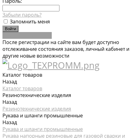
Пароль:
Забыли пароль?
Запомнить меня
Зарегистрироваться
После регистрации на сайте вам будет доступно
отслеживание состояния заказов, личный кабинет и
другие новые возможности
Каталог товаров
Назад
Каталог товаров
Резинотехнические изделия
Назад
Резинотехнические изделия
Рукава и шланги промышленные
Назад
Рукава и шланги промышленные
Рукава напорные резиновые для газовой сварки и