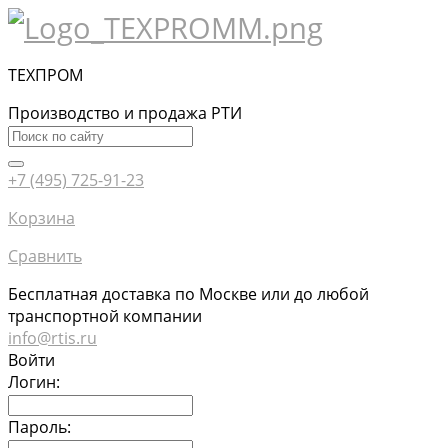
ТЕХПРОМ
Производство и продажа РТИ
+7 (495) 725-91-23
Корзина
Сравнить
Бесплатная доставка по Москве или до любой
транспортной компании
info@rtis.ru
Войти
Логин:
Пароль: