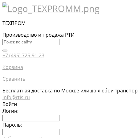
ТЕХПРОМ
Производство и продажа РТИ
+7 (495) 725-91-23
Корзина
Сравнить
Бесплатная доставка по Москве или до любой транспо
info@rtis.ru
Войти
Логин:
Пароль: