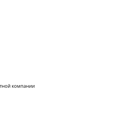
ртной компании