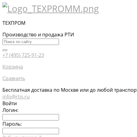
ТЕХПРОМ
Производство и продажа РТИ
+7 (495) 725-91-23
Корзина
Сравнить
Бесплатная доставка по Москве или до любой транспо
info@rtis.ru
Войти
Логин:
Пароль: