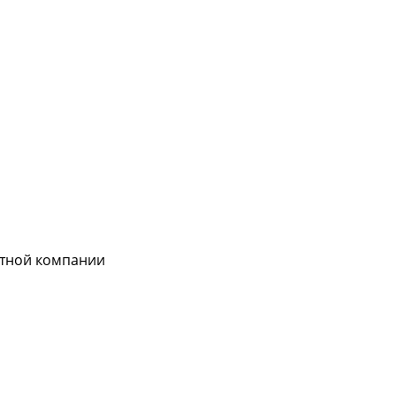
ртной компании