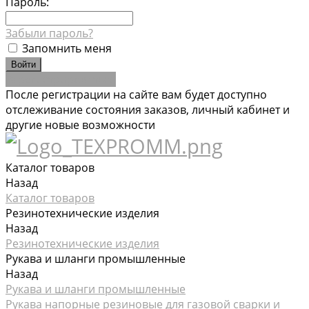
Пароль:
Забыли пароль?
Запомнить меня
Зарегистрироваться
После регистрации на сайте вам будет доступно
отслеживание состояния заказов, личный кабинет и
другие новые возможности
Каталог товаров
Назад
Каталог товаров
Резинотехнические изделия
Назад
Резинотехнические изделия
Рукава и шланги промышленные
Назад
Рукава и шланги промышленные
Рукава напорные резиновые для газовой сварки и