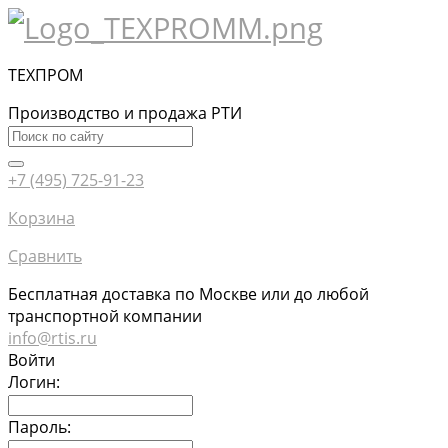
ТЕХПРОМ
Производство и продажа РТИ
+7 (495) 725-91-23
Корзина
Сравнить
Бесплатная доставка по Москве или до любой
транспортной компании
info@rtis.ru
Войти
Логин:
Пароль: