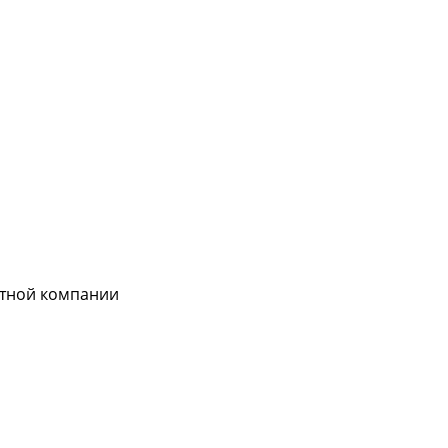
ртной компании