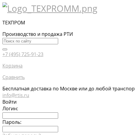
ТЕХПРОМ
Производство и продажа РТИ
+7 (495) 725-91-23
Корзина
Сравнить
Бесплатная доставка по Москве или до любой транспо
info@rtis.ru
Войти
Логин:
Пароль: