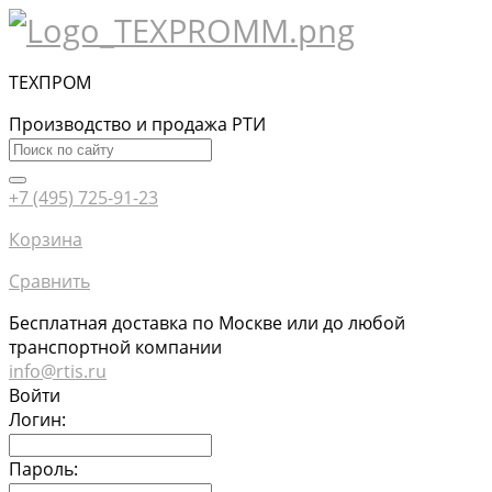
ТЕХПРОМ
Производство и продажа РТИ
+7 (495) 725-91-23
Корзина
Сравнить
Бесплатная доставка по Москве или до любой
транспортной компании
info@rtis.ru
Войти
Логин:
Пароль: