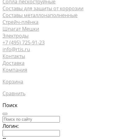
Сопла пескоструйные
Составы для защиты от коррозии
Составы металлонаполненные
Стрейч-плёнка
Шпагат Мешки
Электроды
+7 (495) 725-91-23
info@rtis.ru
Контакты
Доставка
Компания
Корзина
Сравнить
Поиск
Логин: