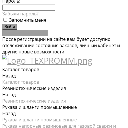
Пароль:
Забыли пароль?
Запомнить меня
Зарегистрироваться
После регистрации на сайте вам будет доступно
отслеживание состояния заказов, личный кабинет и
другие новые возможности
Каталог товаров
Назад
Каталог товаров
Резинотехнические изделия
Назад
Резинотехнические изделия
Рукава и шланги промышленные
Назад
Рукава и шланги промышленные
Рукава напорные резиновые для газовой сварки и