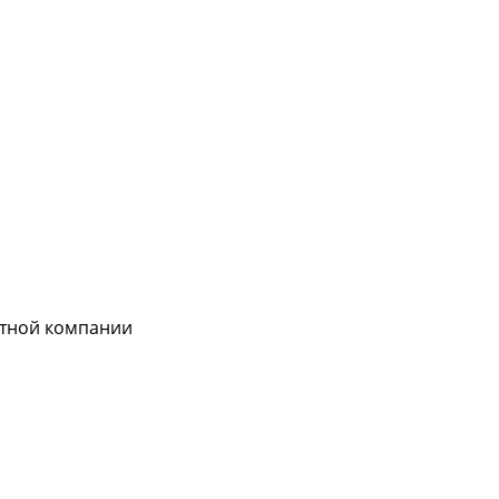
ртной компании