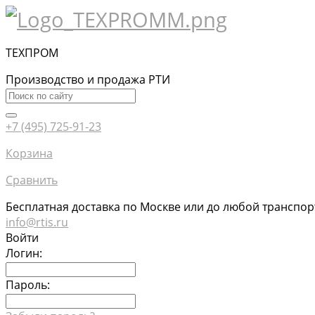
ТЕХПРОМ
Производство и продажа РТИ
+7 (495) 725-91-23
Корзина
Сравнить
Бесплатная доставка по Москве или до любой транспо
info@rtis.ru
Войти
Логин:
Пароль: