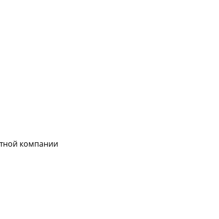
ртной компании