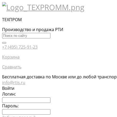
ТЕХПРОМ
Производство и продажа РТИ
+7 (495) 725-91-23
Корзина
Сравнить
Бесплатная доставка по Москве или до любой транспо
info@rtis.ru
Войти
Логин:
Пароль: