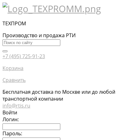
ТЕХПРОМ
Производство и продажа РТИ
+7 (495) 725-91-23
Корзина
Сравнить
Бесплатная доставка по Москве или до любой
транспортной компании
info@rtis.ru
Войти
Логин:
Пароль: