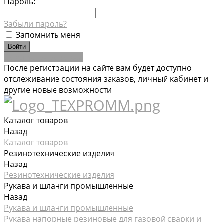
Пароль:
Забыли пароль?
Запомнить меня
Зарегистрироваться
После регистрации на сайте вам будет доступно
отслеживание состояния заказов, личный кабинет и
другие новые возможности
Каталог товаров
Назад
Каталог товаров
Резинотехнические изделия
Назад
Резинотехнические изделия
Рукава и шланги промышленные
Назад
Рукава и шланги промышленные
Рукава напорные резиновые для газовой сварки и