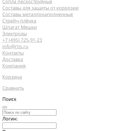
Сопла пескоструйные
Составы для защиты от коррозии
Составы металлонаполненные
Стрейч-плёнка
Шпагат Мешки
Электроды
+7 (495) 725-91-23
info@rtis.ru
Контакты
Доставка
Компания
Корзина
Сравнить
Поиск
Логин: