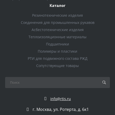
Каталог
Резинотехнические изделия
Соединения для промышленных рукавов
Асбестотехнические изделия
Теплоизоляционные материалы
Подшипники
Полимеры и пластики
РТИ для подвижного состава РЖД
Сопутствующие товары
info@rtis.ru
г. Москва, ул. Ротерта, д. 6к1