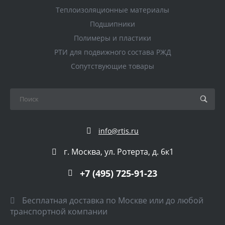
Теплоизоляционные материалы
Подшипники
Полимеры и пластики
РТИ для подвижного состава РЖД
Сопутствующие товары
info@rtis.ru
г. Москва, ул. Ротерта, д. 6к1
+7 (495) 725-91-23
Бесплатная доставка по Москве или до любой
транспортной компании