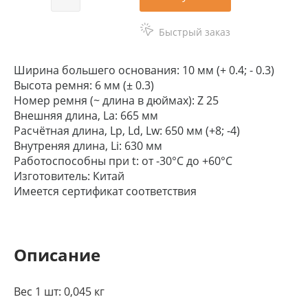
Быстрый заказ
Ширина большего основания: 10 мм (+ 0.4; - 0.3)
Высота ремня: 6 мм (± 0.3)
Номер ремня (~ длина в дюймах): Z 25
Внешняя длина, La: 665 мм
Расчётная длина, Lp, Ld, Lw: 650 мм (+8; -4)
Внутреняя длина, Li: 630 мм
Работоспособны при t: от -30°C до +60°C
Изготовитель: Китай
Имеется сертификат соответствия
Описание
Вес 1 шт: 0,045 кг