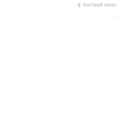
Быстрый заказ