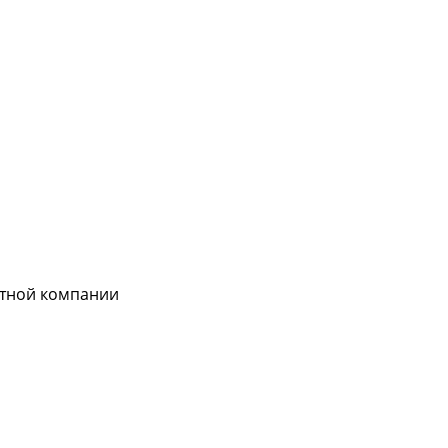
ртной компании