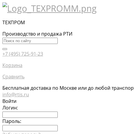
ТЕХПРОМ
Производство и продажа РТИ
+7 (495) 725-91-23
Корзина
Сравнить
Бесплатная доставка по Москве или до любой транспо
info@rtis.ru
Войти
Логин:
Пароль: