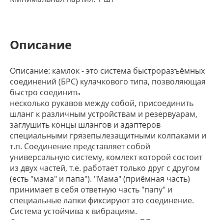
Описание
Описание: камлок - это система быстроразъёмных
соединений (БРС) кулачкового типа, позволяющая
быстро соединить
несколько рукавов между собой, присоединить
шланг к различным устройствам и резервуарам,
заглушить концы шлангов и адаптеров
специальными грязепылезащитными колпаками и
т.п. Соединение представляет собой
универсальную систему, комлект которой состоит
из двух частей, т.е. работает только друг с другом
(есть "мама" и папа"). "Мама" (приёмная часть)
принимает в себя ответную часть "папу" и
специальные лапки фиксируют это соединение.
Система устойчива к вибрациям.