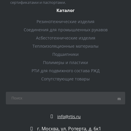
сертификатами и паспортами.
Каталог
Резинотехнические изделия
Соединения для промышленных рукавов
Асбестотехнические изделия
Теплоизоляционные материалы
Подшипники
Полимеры и пластики
РТИ для подвижного состава РЖД
Сопутствующие товары
info@rtis.ru
г. Москва, ул. Ротерта, д. 6к1