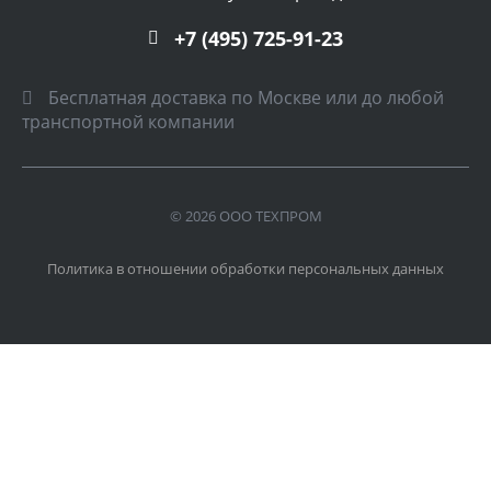
+7 (495) 725-91-23
Бесплатная доставка по Москве или до любой
транспортной компании
© 2026 ООО ТЕХПРОМ
Политика в отношении обработки персональных данных