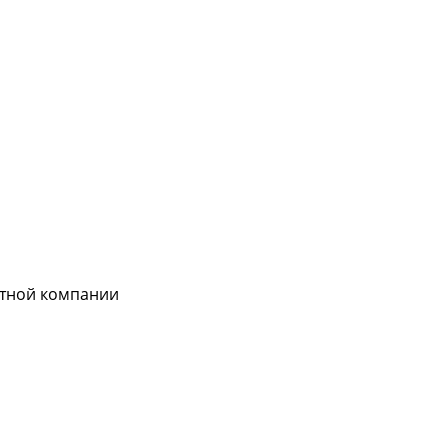
ртной компании