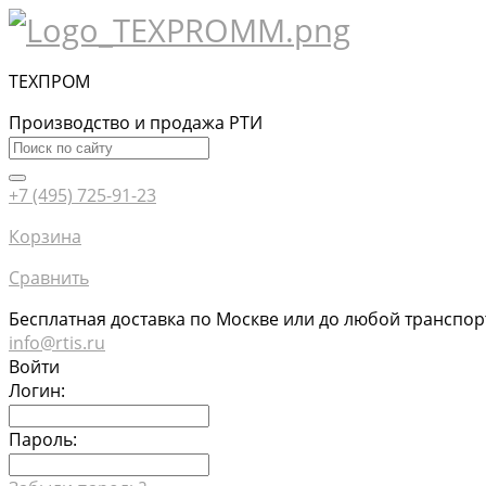
ТЕХПРОМ
Производство и продажа РТИ
+7 (495) 725-91-23
Корзина
Сравнить
Бесплатная доставка по Москве или до любой транспо
info@rtis.ru
Войти
Логин:
Пароль: