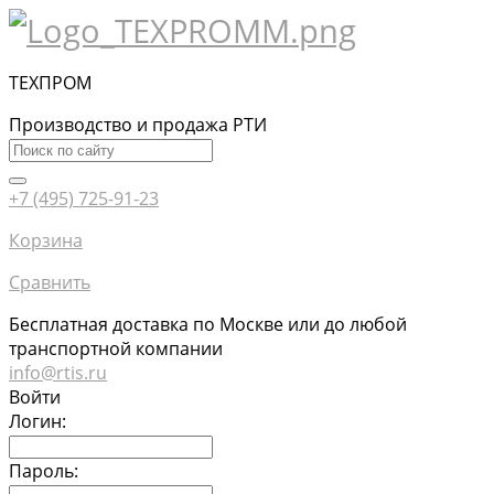
ТЕХПРОМ
Производство и продажа РТИ
+7 (495) 725-91-23
Корзина
Сравнить
Бесплатная доставка по Москве или до любой
транспортной компании
info@rtis.ru
Войти
Логин:
Пароль: