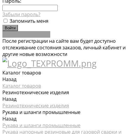
Пароль:
Забыли пароль?
Запомнить меня
Зарегистрироваться
После регистрации на сайте вам будет доступно
отслеживание состояния заказов, личный кабинет и
другие новые возможности
Каталог товаров
Назад
Каталог товаров
Резинотехнические изделия
Назад
Резинотехнические изделия
Рукава и шланги промышленные
Назад
Рукава и шланги промышленные
Рукава напорные резиновые для газовой сварки и