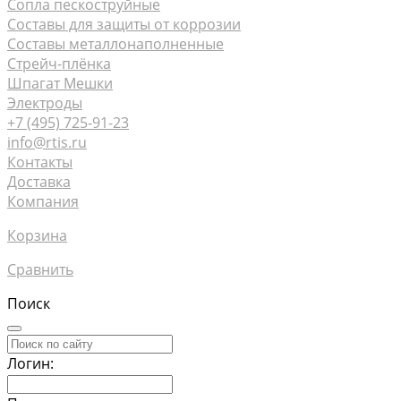
Сопла пескоструйные
Составы для защиты от коррозии
Составы металлонаполненные
Стрейч-плёнка
Шпагат Мешки
Электроды
+7 (495) 725-91-23
info@rtis.ru
Контакты
Доставка
Компания
Корзина
Сравнить
Поиск
Логин: