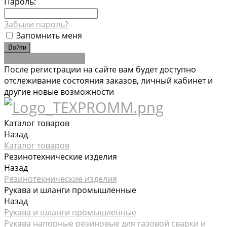
Пароль:
Забыли пароль?
Запомнить меня
Зарегистрироваться
После регистрации на сайте вам будет доступно
отслеживание состояния заказов, личный кабинет и
другие новые возможности
Каталог товаров
Назад
Каталог товаров
Резинотехнические изделия
Назад
Резинотехнические изделия
Рукава и шланги промышленные
Назад
Рукава и шланги промышленные
Рукава напорные резиновые для газовой сварки и