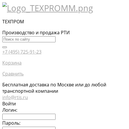
ТЕХПРОМ
Производство и продажа РТИ
+7 (495) 725-91-23
Корзина
Сравнить
Бесплатная доставка по Москве или до любой
транспортной компании
info@rtis.ru
Войти
Логин:
Пароль: