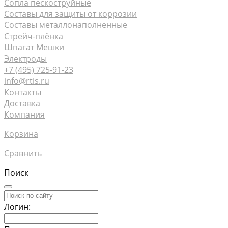
Сопла пескоструйные
Составы для защиты от коррозии
Составы металлонаполненные
Стрейч-плёнка
Шпагат Мешки
Электроды
+7 (495) 725-91-23
info@rtis.ru
Контакты
Доставка
Компания
Корзина
Сравнить
Поиск
Логин: